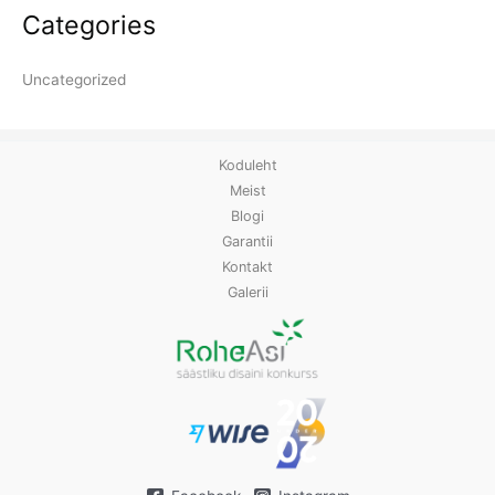
Categories
Uncategorized
Koduleht
Meist
Blogi
Garantii
Kontakt
Galerii