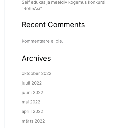
Seif edukas ja meeldiv kogemus konkursil
“RoheAsi”
Recent Comments
Kommentaare ei ole.
Archives
oktoober 2022
juuli 2022
juuni 2022
mai 2022
aprill 2022
märts 2022