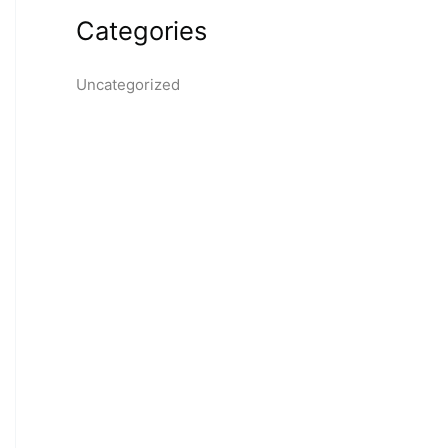
Categories
Uncategorized