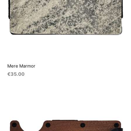
Mere Marmor
€
35.00