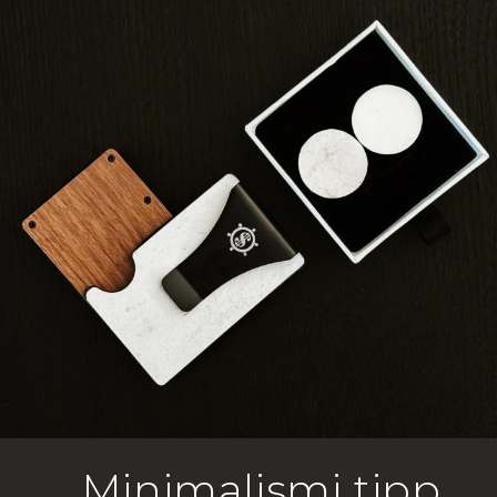
Minimalismi tipp