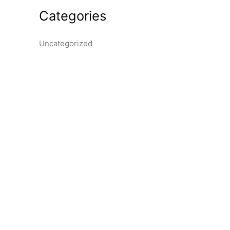
Categories
Uncategorized