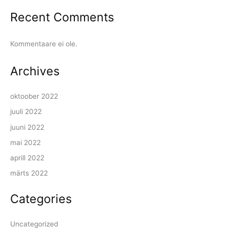
Recent Comments
Kommentaare ei ole.
Archives
oktoober 2022
juuli 2022
juuni 2022
mai 2022
aprill 2022
märts 2022
Categories
Uncategorized