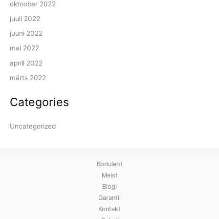
oktoober 2022
juuli 2022
juuni 2022
mai 2022
aprill 2022
märts 2022
Categories
Uncategorized
Koduleht
Meist
Blogi
Garantii
Kontakt