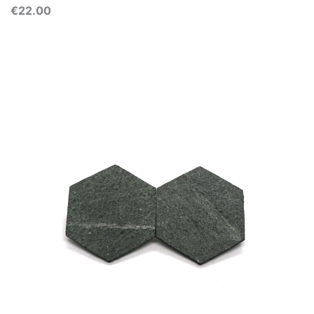
€
22.00