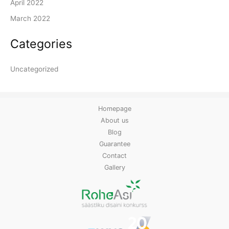
April 2022
March 2022
Categories
Uncategorized
Homepage
About us
Blog
Guarantee
Contact
Gallery