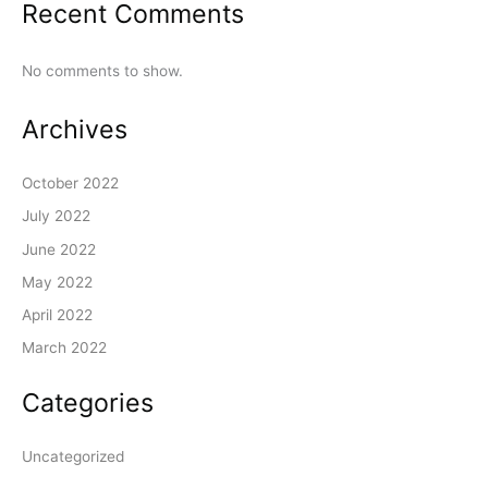
Recent Comments
No comments to show.
Archives
October 2022
July 2022
June 2022
May 2022
April 2022
March 2022
Categories
Uncategorized