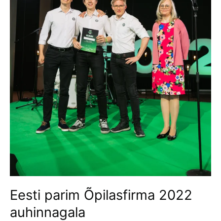
Eesti parim Õpilasfirma 2022
auhinnagala